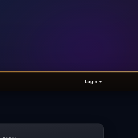
Login